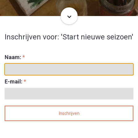
Inschrijven voor: 'Start nieuwe seizoen'
Naam:
*
E-mail:
*
Inschrijven